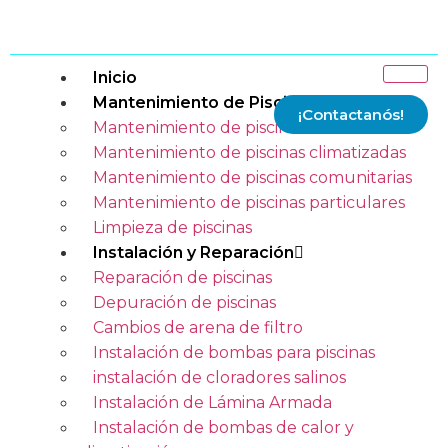
Inicio
Mantenimiento de Piscinas
¡Contactanós!
Mantenimiento de piscinas
Mantenimiento de piscinas climatizadas
Mantenimiento de piscinas comunitarias
Mantenimiento de piscinas particulares
Limpieza de piscinas
Instalación y Reparación
Reparación de piscinas
Depuración de piscinas
Cambios de arena de filtro
Instalación de bombas para piscinas
instalación de cloradores salinos
Instalación de Lámina Armada
Instalación de bombas de calor y