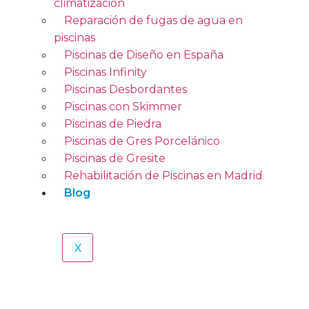
climatización
Reparación de fugas de agua en
piscinas
Piscinas de Diseño en España
Piscinas Infinity
Piscinas Desbordantes
Piscinas con Skimmer
Piscinas de Piedra
Piscinas de Gres Porcelánico
Piscinas de Gresite
Rehabilitación de Piscinas en Madrid
Blog
X