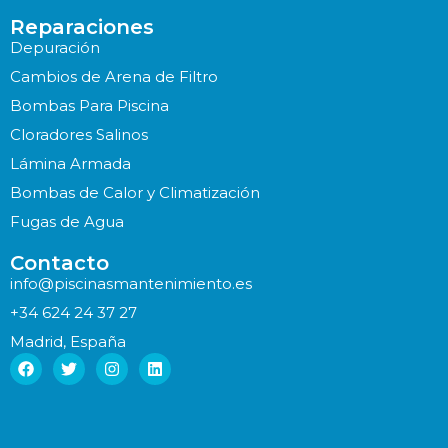
Reparaciones
Depuración
Cambios de Arena de Filtro
Bombas Para Piscina
Cloradores Salinos
Lámina Armada
Bombas de Calor y Climatización
Fugas de Agua
Contacto
info@piscinasmantenimiento.es
+34 624 24 37 27
Madrid, España