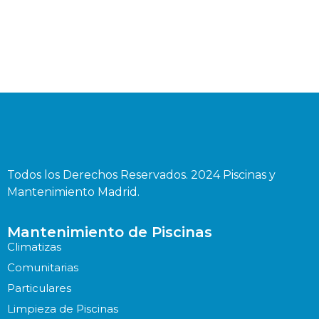
Todos los Derechos Reservados. 2024 Piscinas y
Mantenimiento Madrid.
Mantenimiento de Piscinas
Climatizas
Comunitarias
Particulares
Limpieza de Piscinas